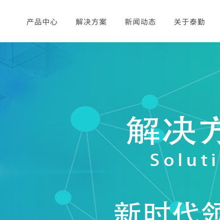
页
产品中心
解决方案
新闻动态
关于泰勤