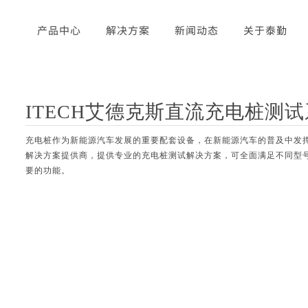
页
产品中心
解决方案
新闻动态
关于泰勤
ITECH艾德克斯直流充电桩测
充电桩作为新能源汽车发展的重要配套设备，在新能源汽车的普及中发
解决方案提供商，提供专业的充电桩测试解决方案，可全面满足不同型
要的功能。