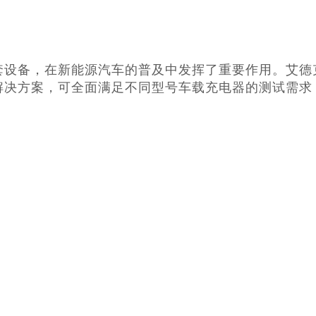
套设备，在新能源汽车的普及中发挥了重要作用。艾德
解决方案，可全面满足不同型号车载充电器的测试需求