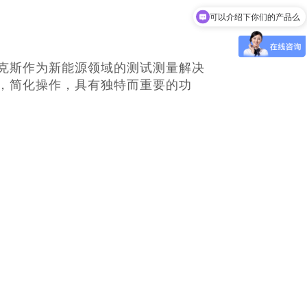
可以介绍下你们的产品么
克斯作为新能源领域的测试测量解决
，简化操作，具有独特而重要的功