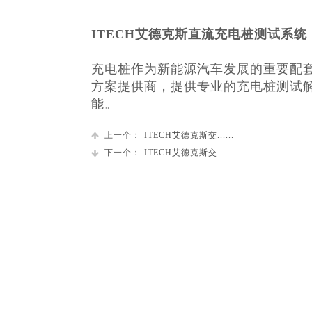
ITECH艾德克斯直流充电桩测试系统
充电桩作为新能源汽车发展的重要配
方案提供商，提供专业的充电桩测试
能。
上一个：
ITECH艾德克斯交......
下一个：
ITECH艾德克斯交......