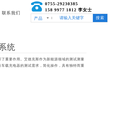
0755-29230385
158 9977 1812 李女士
联系我们
搜索
产品
试系统
挥了重要作用。艾德克斯作为新能源领域的测试测量
号车载充电器的测试需求，简化操作，具有独特而重